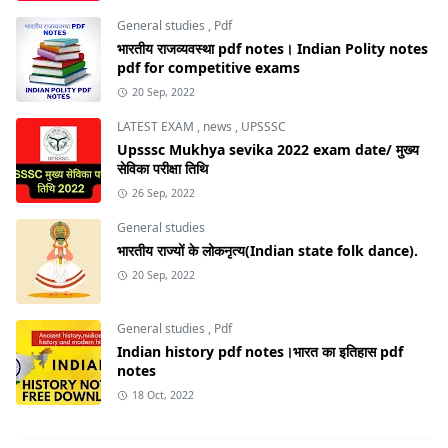
General studies
,
Pdf
भारतीय राजव्यवस्था pdf notes। Indian Polity notes
pdf for competitive exams
20 Sep, 2022
LATEST EXAM
,
news
,
UPSSSC
Upsssc Mukhya sevika 2022 exam date/ मुख्य
सेविका परीक्षा तिथि
26 Sep, 2022
General studies
भारतीय राज्यों के लोकनृत्य(Indian state folk dance).
20 Sep, 2022
General studies
,
Pdf
Indian history pdf notes।भारत का इतिहास pdf
notes
18 Oct, 2022