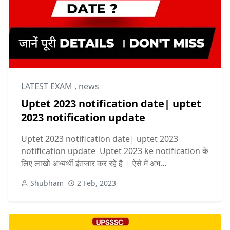
LATEST EXAM
,
news
Uptet 2023 notification date| uptet
2023 notification update
Uptet 2023 notification date| uptet 2023
notification update Uptet 2023 ke notification के
लिए लाखो अभ्यर्थी इंतजार कर रहे है । ऐसे में अभ...
Shubham
2 Feb, 2023