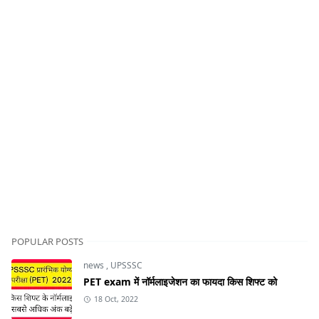
POPULAR POSTS
news
,
UPSSSC
PET exam में नॉर्मलाइजेशन का फायदा किस शिफ्ट को
18 Oct, 2022