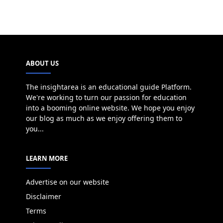
ABOUT US
The insightarea is an educational guide Platform.
We're working to turn our passion for education
into a booming online website. We hope you enjoy
our blog as much as we enjoy offering them to
you...
LEARN MORE
Advertise on our website
Disclaimer
Terms