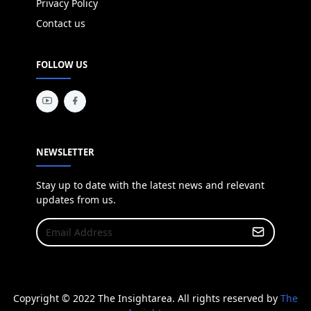
Privacy Policy
Contact us
FOLLOW US
NEWSLETTER
Stay up to date with the latest news and relevant
updates from us.
Copyright © 2022 The Insightarea. All rights reserved by
The