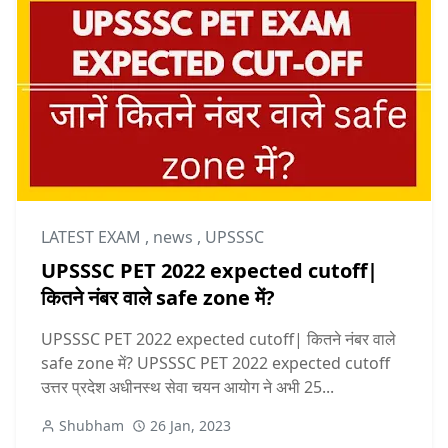
LATEST EXAM
,
news
,
UPSSSC
UPSSSC PET 2022 expected cutoff|
कितने नंबर वाले safe zone में?
UPSSSC PET 2022 expected cutoff| कितने नंबर वाले
safe zone में? UPSSSC PET 2022 expected cutoff
उत्तर प्रदेश अधीनस्थ सेवा चयन आयोग ने अभी 25...
Shubham
26 Jan, 2023