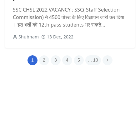
SSC CHSL 2022 VACANCY : SSC( Staff Selection
Commission) ने 4500 पोस्ट के लिए विज्ञापन जारी कर दिया
। इस भर्ती को 12th pass students भर सकते...
Shubham
13 Dec, 2022
1
2
3
4
5
. . 10