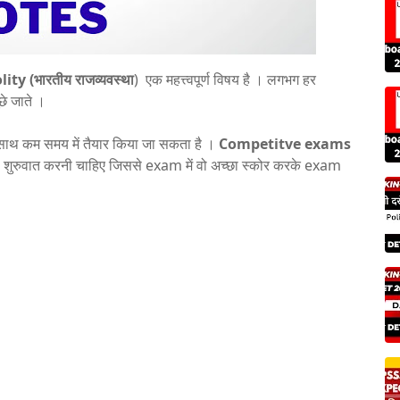
ity (भारतीय राजव्यवस्था
) एक महत्त्वपूर्ण विषय है । लगभग हर
ूछे जाते ।
साथ कम समय में तैयार किया जा सकता है ।
Competitve exams
े शुरुवात करनी चाहिए जिससे exam में वो अच्छा स्कोर करके exam