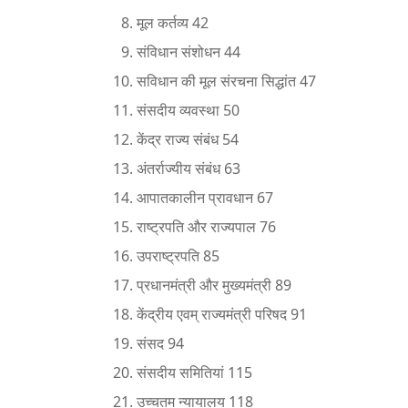
मूल कर्तव्य 42
संविधान संशोधन 44
सविधान की मूल संरचना सिद्धांत 47
संसदीय व्यवस्था 50
केंद्र राज्य संबंध 54
अंतर्राज्यीय संबंध 63
आपातकालीन प्रावधान 67
राष्ट्रपति और राज्यपाल 76
उपराष्ट्रपति 85
प्रधानमंत्री और मुख्यमंत्री 89
केंद्रीय एवम् राज्यमंत्री परिषद 91
संसद 94
संसदीय समितियां 115
उच्चतम न्यायालय 118