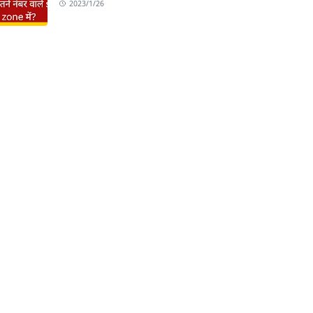
2023/1/26