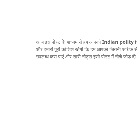
आज इस पोस्ट के माध्यम से हम आपको
Indian polity (भ
और हमारी पूरी कोशिश रहेगी कि हम आपको जितनी अधिक स
उपलब्ध करा पाएं और सारी नोट्स इसी पोस्ट में नीचे जोड़ दी