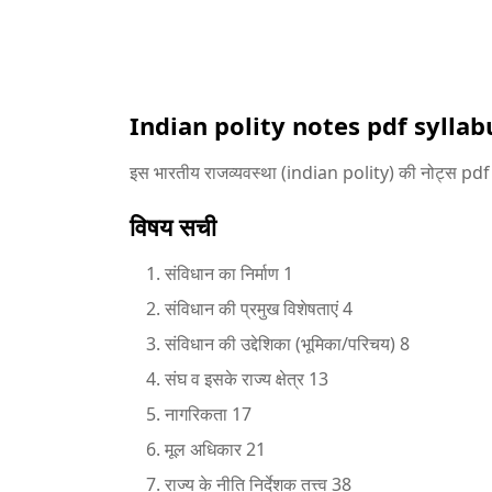
Indian polity notes pdf syllab
इस भारतीय राजव्यवस्था (indian polity) की नोट्स pdf 
विषय सची
संविधान का निर्माण 1
संविधान की प्रमुख विशेषताएं 4
संविधान की उद्देशिका (भूमिका/परिचय) 8
संघ व इसके राज्य क्षेत्र 13
नागरिकता 17
मूल अधिकार 21
राज्य के नीति निर्देशक तत्त्व 38