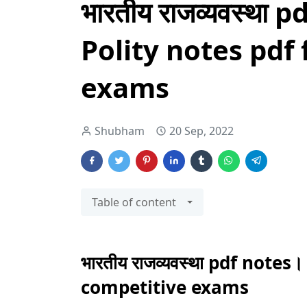
भारतीय राजव्यवस्था
Polity notes pdf
exams
Shubham
20 Sep, 2022
Table of content
भारतीय राजव्यवस्था pdf notes
competitive exams