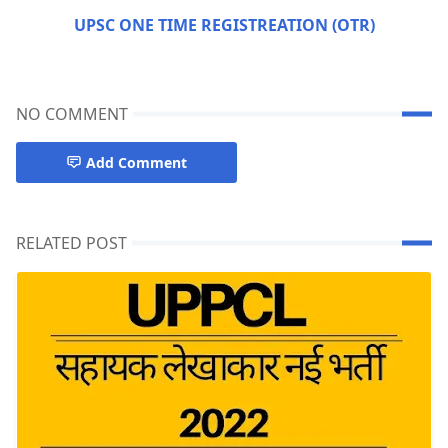
UPSC ONE TIME REGISTREATION (OTR)
NO COMMENT
Add Comment
RELATED POST