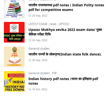
भारतीय राजव्यवस्था pdf notes। Indian Polity notes
pdf for competitive exams
20 Sep, 2022
LATEST EXAM
,
news
,
UPSSSC
Upsssc Mukhya sevika 2022 exam date/ मुख्य
सेविका परीक्षा तिथि
26 Sep, 2022
General studies
भारतीय राज्यों के लोकनृत्य(Indian state folk dance).
20 Sep, 2022
General studies
,
Pdf
Indian history pdf notes।भारत का इतिहास pdf
notes
18 Oct, 2022