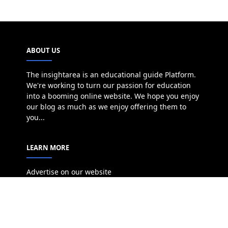
ABOUT US
The insightarea is an educational guide Platform.
We're working to turn our passion for education
into a booming online website. We hope you enjoy
our blog as much as we enjoy offering them to
you...
LEARN MORE
Advertise on our website
Disclaimer
Terms
Privacy Policy