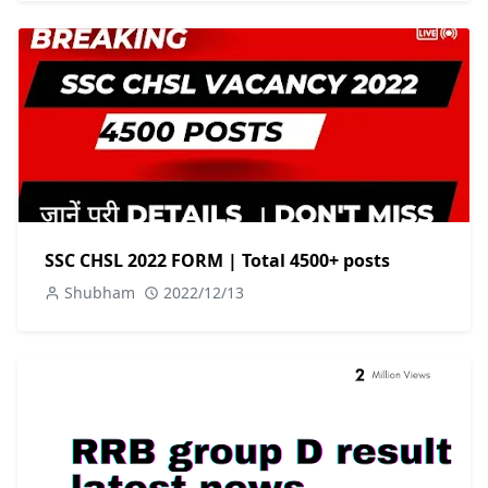
SSC CHSL 2022 FORM | Total 4500+ posts
Shubham
2022/12/13