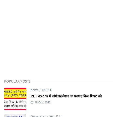
POPULAR POSTS
news
,
UPSSSC
PET exam में नॉर्मलाइजेशन का फायदा किस शिफ्ट को
18 Oct, 2022
General studies
,
Pdf