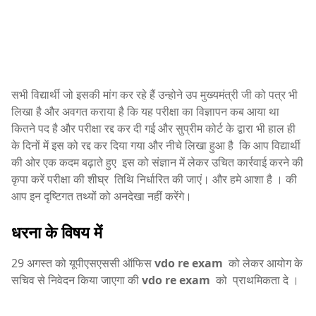
सभी विद्यार्थी जो इसकी मांग कर रहे हैं उन्होने उप मुख्यमंत्री जी को पत्र भी
लिखा है और अवगत कराया है कि यह परीक्षा का विज्ञापन कब आया था
कितने पद है और परीक्षा रद्द कर दी गई और सुप्रीम कोर्ट के द्वारा भी हाल ही
के दिनों में इस को रद्द कर दिया गया और नीचे लिखा हुआ है कि आप विद्यार्थी
की ओर एक कदम बढ़ाते हुए इस को संज्ञान में लेकर उचित कार्रवाई करने की
कृपा करें परीक्षा की शीघ्र तिथि निर्धारित की जाएं। और हमे आशा है । की
आप इन दृष्टिगत तथ्यों को अनदेखा नहीं करेंगे।
धरना के विषय में
29 अगस्त को यूपीएसएससी ऑफिस
vdo re exam
को लेकर आयोग के
सचिव से निवेदन किया जाएगा की
vdo re exam
को प्राथमिकता दे ।