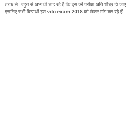
तरफ से।बहुत से अभ्यर्थी चाह रहे है कि इस की परीक्षा अति शीघ्र हो जाए
इसलिए सभी विद्यार्थी इस
vdo exam 2018
को लेकर मांग कर रहे हैं