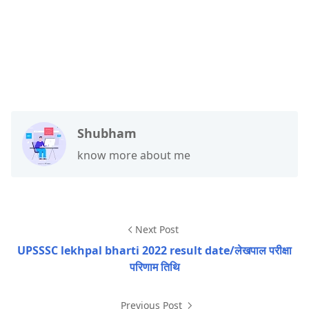
Shubham
know more about me
Next Post
UPSSSC lekhpal bharti 2022 result date/लेखपाल परीक्षा
परिणाम तिथि
Previous Post